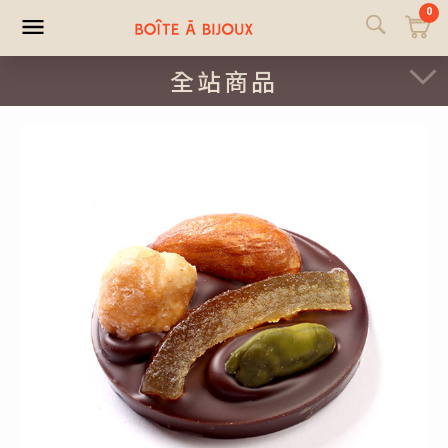
0
全站商品