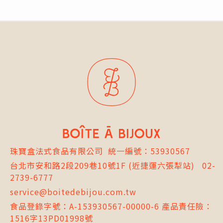
珠寶盒法式食品有限公司
統一編號：53930567
台北市
安和路2段209巷10號1F
(近捷運六張犁站)
02-
2739-6777
service@boitedebijou.com.tw
食品登錄字號：A-153930567-00000-6 產品責任險：
1516字13PD01998號