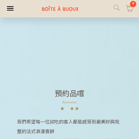
0
預約品嚐
Reservation
我們希望每一位試吃的客人都能感受到最美好與完
整的法式浪漫喜餅