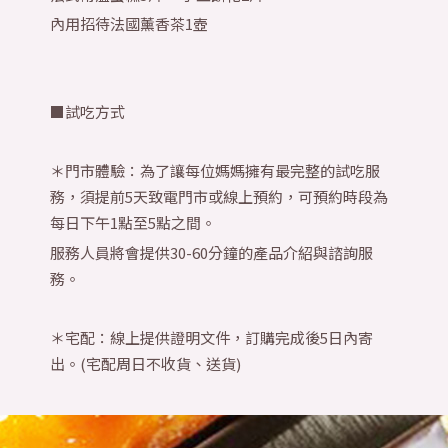
內用招待法國薰香茶1壺
■試吃方式
＊門市體驗：為了讓每位媽媽擁有最完整的試吃服
務，須提前5天致電門市或線上預約，可預約時段為
每日下午1點至5點之間。
服務人員將會提供30-60分鐘的產品介紹與諮詢服
務。
＊宅配：線上提供證明文件，訂購完成後5日內寄
出。(宅配周日不收貨、送貨)