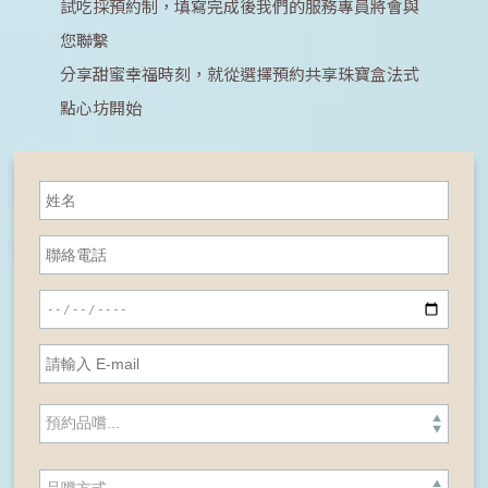
試吃採預約制，填寫完成後我們的服務專員將會與
您聯繫
分享甜蜜幸福時刻，就從選擇預約共享珠寶盒法式
點心坊開始