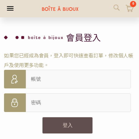
0
會員登入
如果您已經成為會員，登入即可快速查看訂單，修改個人帳
戶及使用更多功能。