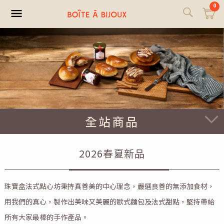
0
全站商品
2026春夏新品
珠寶盒法式點心坊秉持真善美的中心理念，嚴選良善的無添加食材，
用我們的真心，製作出美味又美麗的歐式麵包及法式甜點，堅持帶給
所有大家最棒的手作產品。