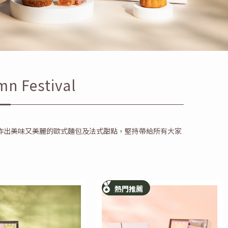
 Festival
作出美味又美麗的歐式麵包及法式甜點，堅持帶給所有大家
熱門推薦