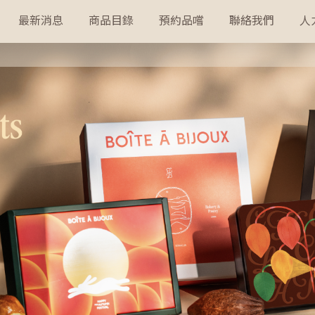
最新消息
商品目錄
預約品嚐
聯絡我們
人