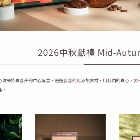
2026中秋獻禮 Mid-Autumn
心坊秉持真善美的中心理念，嚴選良善的無添加食材，用我們的真心，製
品。