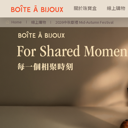
關於珠寶盒
線上購物
Home
線上購物
2026中秋獻禮 Mid-Autumn Festival