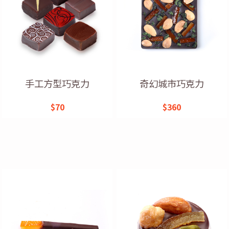
手工方型巧克力
奇幻城市巧克力
$70
$360