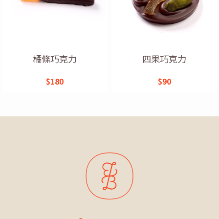
橘條巧克力
四果巧克力
$180
$90