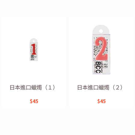
日本進口蠟燭（１）
日本進口蠟燭（２）
$45
$45