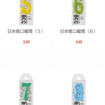
日本進口蠟燭（５）
日本進口蠟燭（６）
$45
$45