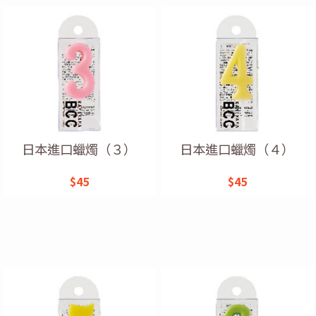
日本進口蠟燭（３）
日本進口蠟燭（４）
$45
$45