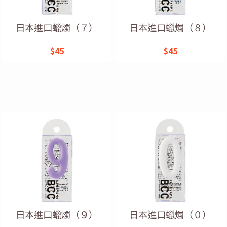
日本進口蠟燭（７）
日本進口蠟燭（８）
$45
$45
日本進口蠟燭（９）
日本進口蠟燭（０）