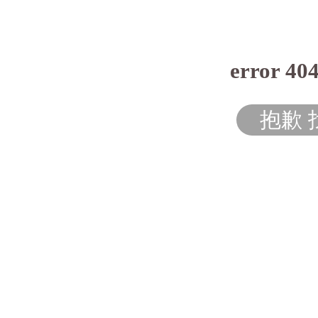
error 40
抱歉