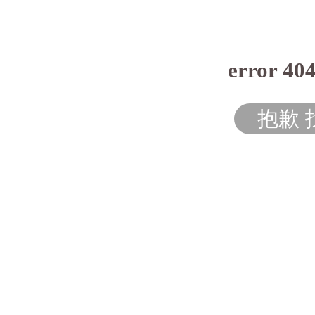
error 40
抱歉