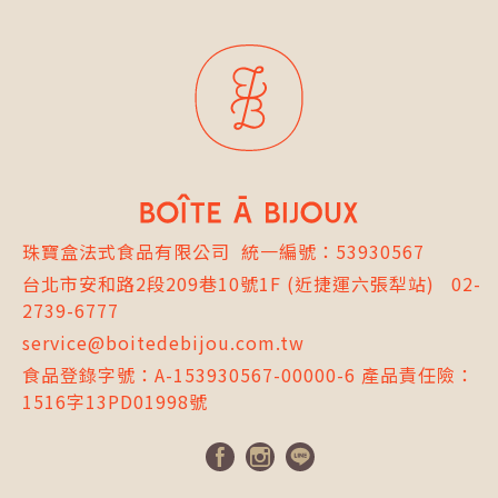
珠寶盒法式食品有限公司
統一編號：53930567
台北市
安和路2段209巷10號1F
(近捷運六張犁站)
02-
2739-6777
service@boitedebijou.com.tw
食品登錄字號：A-153930567-00000-6 產品責任險：
1516字13PD01998號