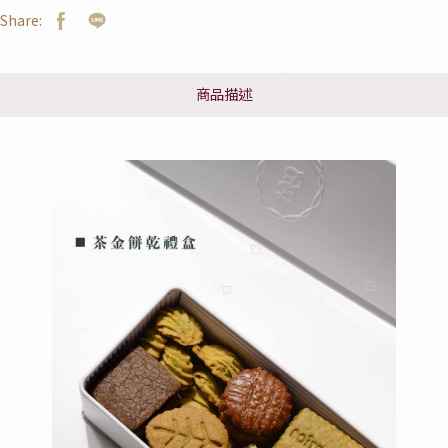
Share:
商品描述