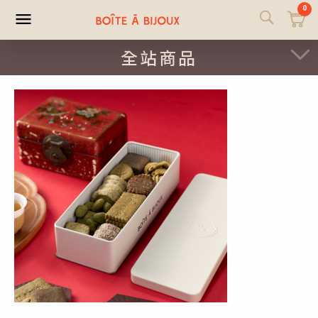
0
全站商品